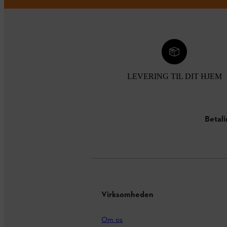
LEVERING TIL DIT HJEM
Betal
Virksomheden
Om os