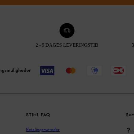
2 - 5 DAGES LEVERINGSTID
ingsmuligheder
STIHL FAQ
Ser
Betalingsmetoder