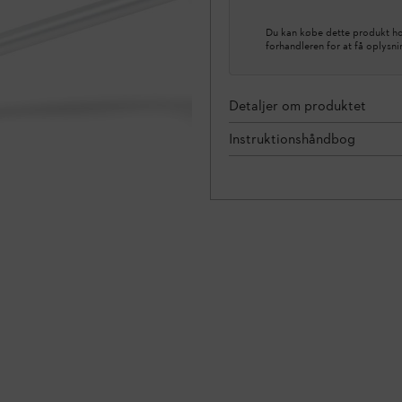
Du kan købe dette produkt hos
forhandleren for at få oplysn
Detaljer om produktet
Instruktionshåndbog