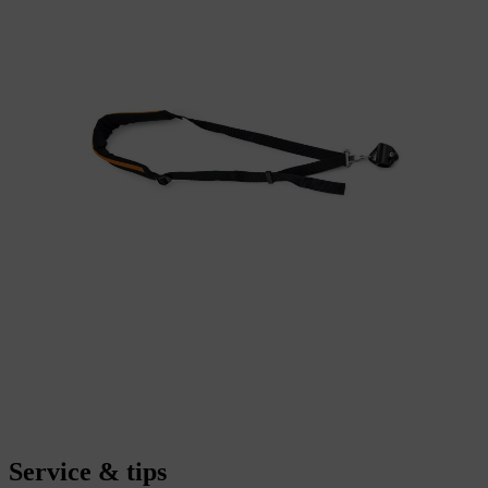
Service & tips