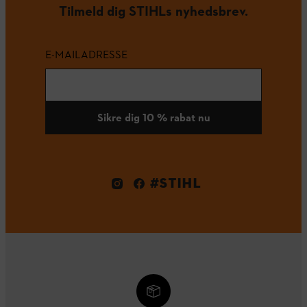
Tilmeld dig STIHLs nyhedsbrev.
E-MAILADRESSE
Sikre dig 10 % rabat nu
#STIHL