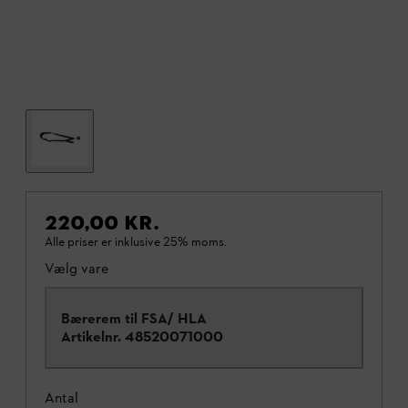
220,00 KR.
Alle priser er inklusive 25% moms.
Vælg vare
Bærerem til FSA/ HLA
Artikelnr.
48520071000
Antal