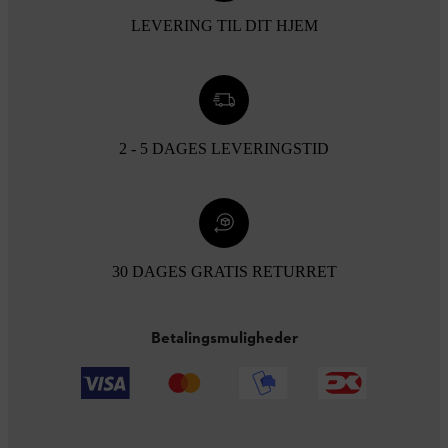
LEVERING TIL DIT HJEM
2 - 5 DAGES LEVERINGSTID
30 DAGES GRATIS RETURRET
Betalingsmuligheder