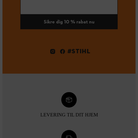
Sikre dig 10 % rabat nu
#STIHL
LEVERING TIL DIT HJEM