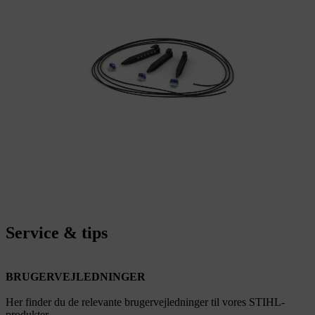
Service & tips
BRUGERVEJLEDNINGER
Her finder du de relevante brugervejledninger til vores STIHL-
produkter.