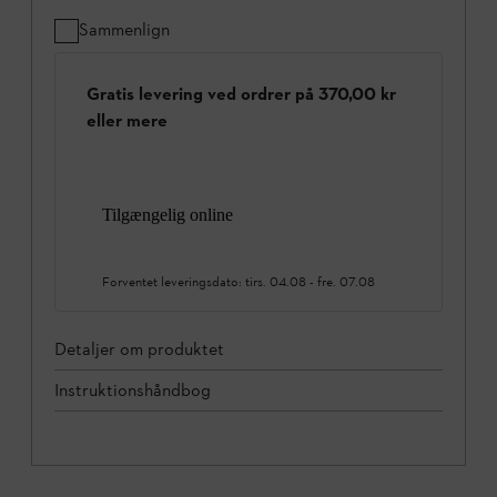
Sammenlign
Gratis levering ved ordrer på 370,00 kr
eller mere
Tilgængelig online
Forventet leveringsdato:
tirs. 04.08
-
fre. 07.08
Detaljer om produktet
Instruktionshåndbog