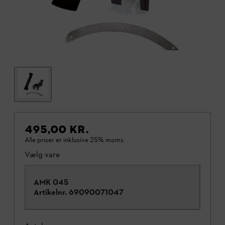
495,00 KR.
Alle priser er inklusive 25% moms.
Vælg vare
AMK 045
Artikelnr.
69090071047