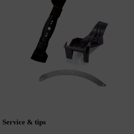
Service & tips