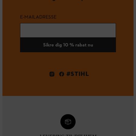
E-MAILADRESSE
Sikre dig 10 % rabat nu
#STIHL