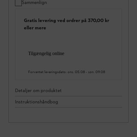
Sammenlign
Gratis levering ved ordrer på 370,00 kr
eller mere
Tilgængelig online
Forventet leveringsdato:
ons. 05.08
-
søn. 09.08
Detaljer om produktet
Instruktionshåndbog