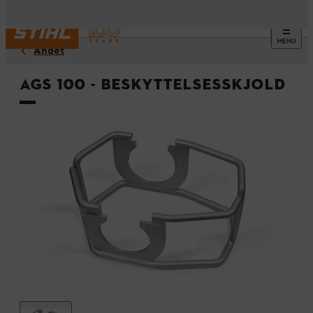
MENU
Andet
AGS 100 - Beskyttelsesskjold