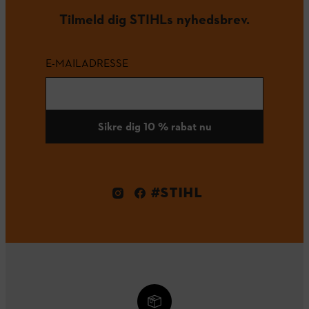
Tilmeld dig STIHLs nyhedsbrev.
E-MAILADRESSE
Sikre dig 10 % rabat nu
#STIHL