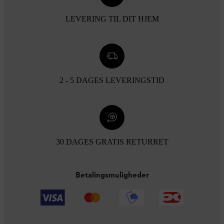
LEVERING TIL DIT HJEM
2 - 5 DAGES LEVERINGSTID
30 DAGES GRATIS RETURRET
Betalingsmuligheder