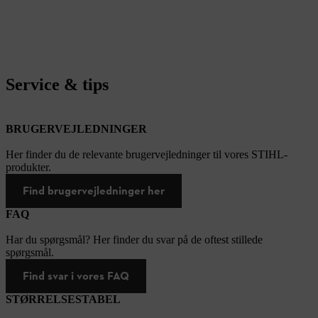
Service & tips
BRUGERVEJLEDNINGER
Her finder du de relevante brugervejledninger til vores STIHL-
produkter.
Find brugervejledninger her
FAQ
Har du spørgsmål? Her finder du svar på de oftest stillede
spørgsmål.
Find svar i vores FAQ
STØRRELSESTABEL