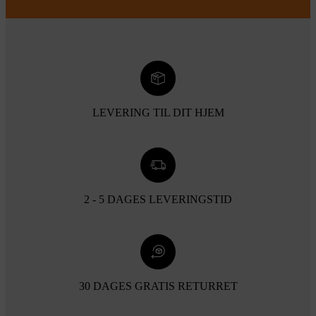
LEVERING TIL DIT HJEM
2 - 5 DAGES LEVERINGSTID
30 DAGES GRATIS RETURRET