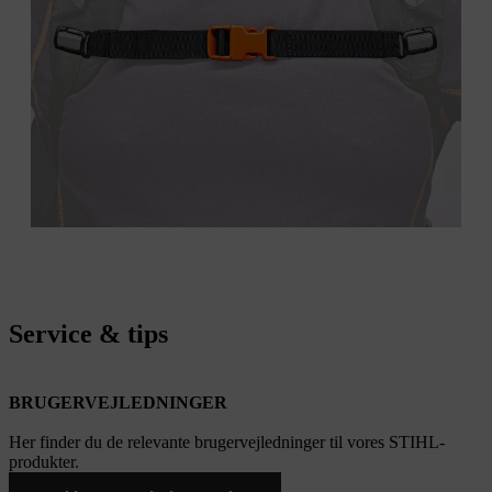
Service & tips
BRUGERVEJLEDNINGER
Her finder du de relevante brugervejledninger til vores STIHL-
produkter.