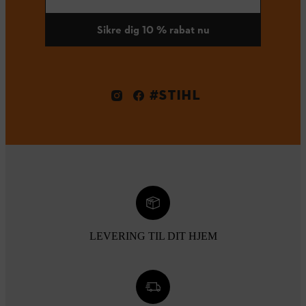
Sikre dig 10 % rabat nu
#STIHL
LEVERING TIL DIT HJEM