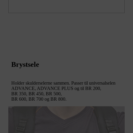
Brystsele
Holder skulderselerne sammen. Passer til universalselen
ADVANCE, ADVANCE PLUS og til BR 200,
BR 350, BR 450, BR 500,
BR 600, BR 700 og BR 800.