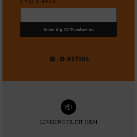
E-MAILADRESSE
Sikre dig 10 % rabat nu
#STIHL
LEVERING TIL DIT HJEM