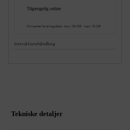
Tilgængelig online
Forventet leveringsdato:
tors. 06.08
-
man. 10.08
Instruktionshåndbog
Tekniske detaljer