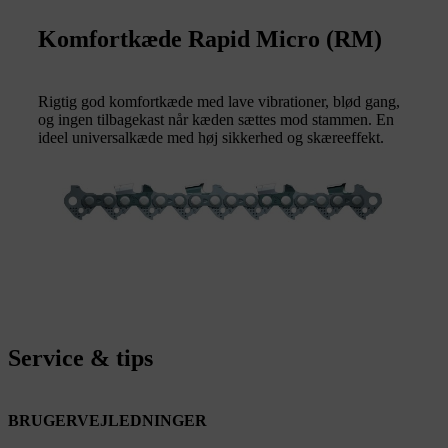
Komfortkæde Rapid Micro (RM)
Rigtig god komfortkæde med lave vibrationer, blød gang,
og ingen tilbagekast når kæden sættes mod stammen. En
ideel universalkæde med høj sikkerhed og skæreeffekt.
Service & tips
BRUGERVEJLEDNINGER