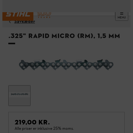
MENU
Savkæder
.325" Rapid Micro (RM), 1,5 mm
219,00 KR.
Alle priser er inklusive 25% moms.