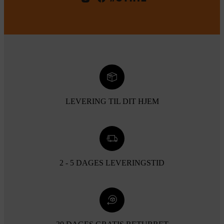
LEVERING TIL DIT HJEM
2 - 5 DAGES LEVERINGSTID