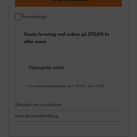
Sammenlign
Gratis levering ved ordrer på 370,00 kr
eller mere
Tilgængelig online
Forventet leveringsdato:
søn. 09.08
-
ons. 12.08
Detaljer om produktet
Instruktionshåndbog