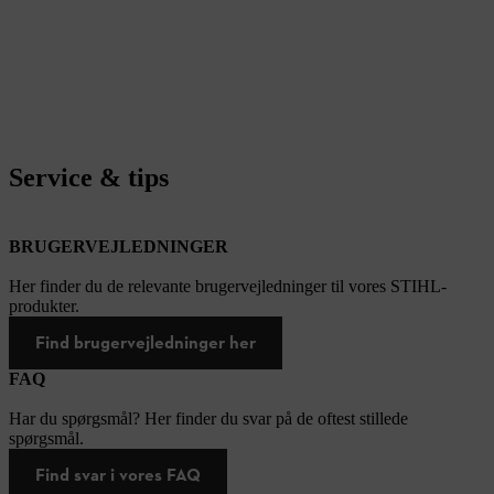
Service & tips
BRUGERVEJLEDNINGER
Her finder du de relevante brugervejledninger til vores STIHL-
produkter.
Find brugervejledninger her
FAQ
Har du spørgsmål? Her finder du svar på de oftest stillede
spørgsmål.
Find svar i vores FAQ