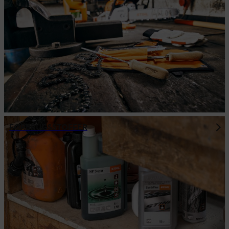
FORBRUGSSTOFFER