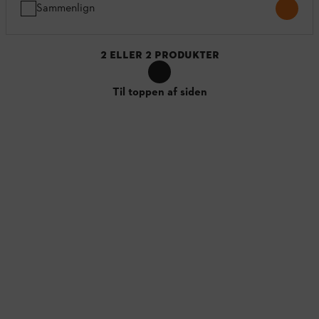
Sammenlign
2
ELLER
2
PRODUKTER
Til toppen af siden