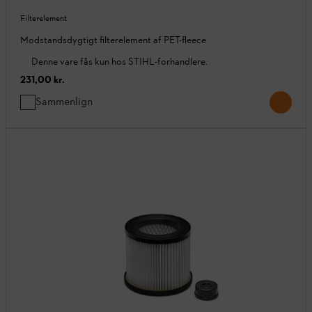
Filterelement
Modstandsdygtigt filterelement af PET-fleece
Denne vare fås kun hos STIHL-forhandlere.
231,00 kr.
Sammenlign