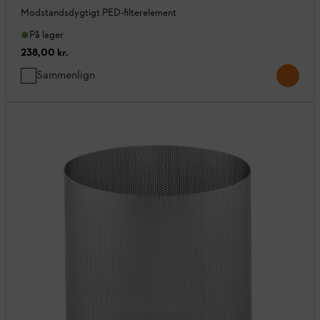
Modstandsdygtigt PED-filterelement
På lager
238,00 kr.
Sammenlign