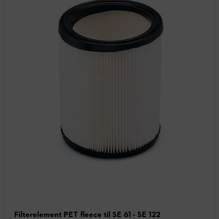
Filterelement PET fleece til SE 61 - SE 122