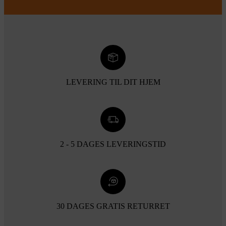
LEVERING TIL DIT HJEM
2 - 5 DAGES LEVERINGSTID
30 DAGES GRATIS RETURRET