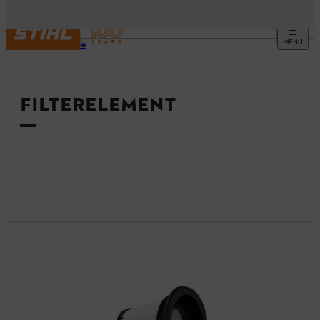
MENU
Startside
FILTERELEMENT