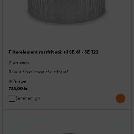
Filterelement rustfrit stål til SE 61 - SE 122
Filterelement
Robust filterelement af rustfrit stål
På lager
735,00 kr.
Sammenlign