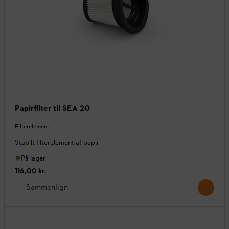
Papirfilter til SEA 20
Filterelement
Stabilt filterelement af papir
På lager
116,00 kr.
Sammenlign