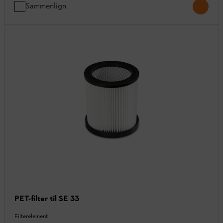
Sammenlign
PET-filter til SE 33
Filterelement