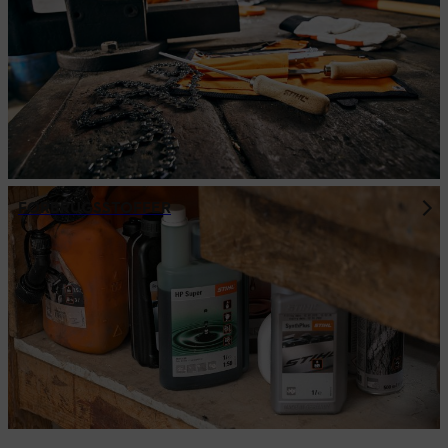
FORBRUGSSTOFFER