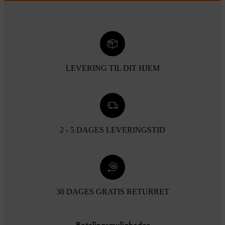
LEVERING TIL DIT HJEM
2 - 5 DAGES LEVERINGSTID
30 DAGES GRATIS RETURRET