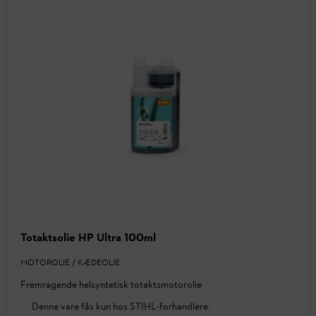
Totaktsolie HP Ultra 100ml
MOTOROLIE / KÆDEOLIE
Fremragende helsyntetisk totaktsmotorolie
Denne vare fås kun hos STIHL-forhandlere.