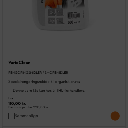
VarioClean
RENGØRINGSMIDLER / SMØREMIDLER
Specialrengøringsmiddel til organisk snavs
Denne vare fås kun hos STIHL-forhandlere.
Fra
110,00 kr.
Basispris pr. liter
220,00 kr.
Sammenlign