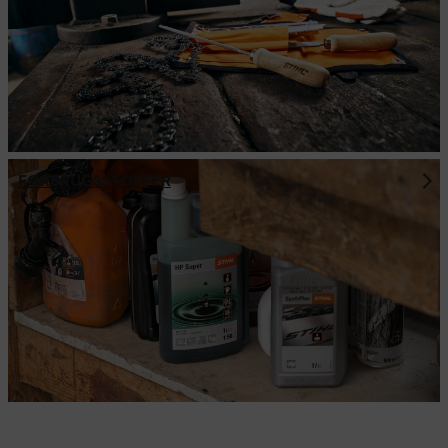
FORBRUGSSTOFFER