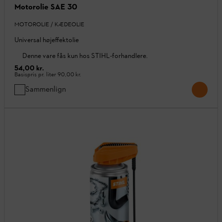
Motorolie SAE 30
MOTOROLIE / KÆDEOLIE
Universal højeffektolie
Denne vare fås kun hos STIHL-forhandlere.
54,00 kr.
Basispris pr. liter
90,00 kr.
Sammenlign