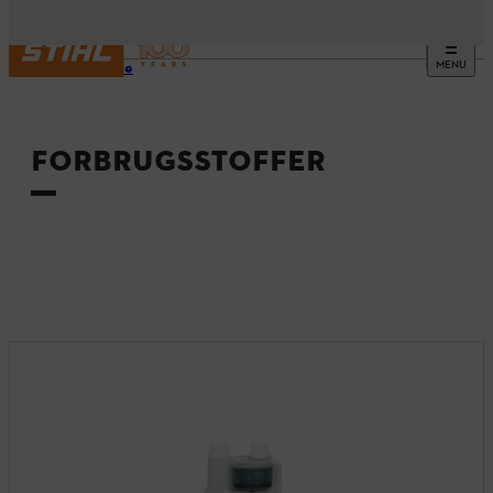
MENU
Startside
FORBRUGSSTOFFER